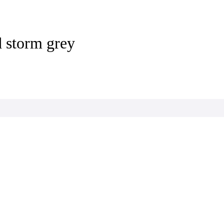
 storm grey