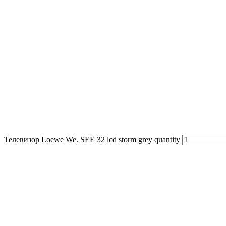
Телевизор Loewe We. SEE 32 lcd storm grey quantity